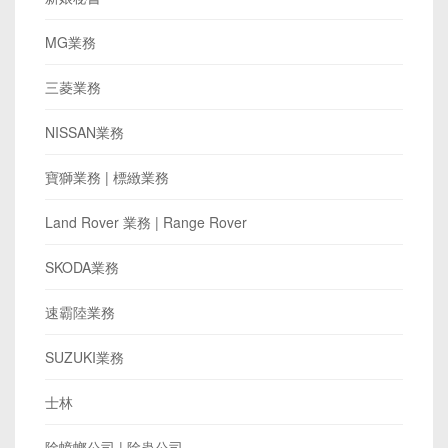
MG業務
三菱業務
NISSAN業務
寶獅業務 | 標緻業務
Land Rover 業務 | Range Rover
SKODA業務
速霸陸業務
SUZUKI業務
士林
除蟑螂公司 | 除蟲公司