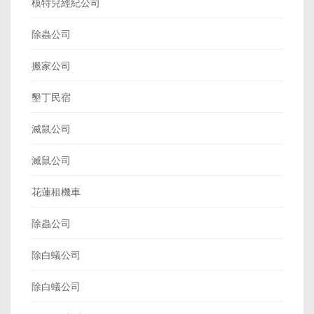
模特兒經紀公司
除蟲公司
搬家公司
墾丁民宿
滅鼠公司
滅鼠公司
花蓮租機車
除蟲公司
除白蟻公司
除白蟻公司