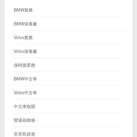
BMW業務
BMW保養廠
Volvo業務
Volvo保養廠
保時捷業務
BMW中古車
Volvo中古車
中古車收購
變速箱維修
峇里島旅遊