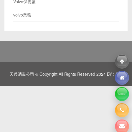
Volvo保養廠
volvo業務
天兵消毒公司 © Copyright All Rights Reserved 2024 BY : C
LINE