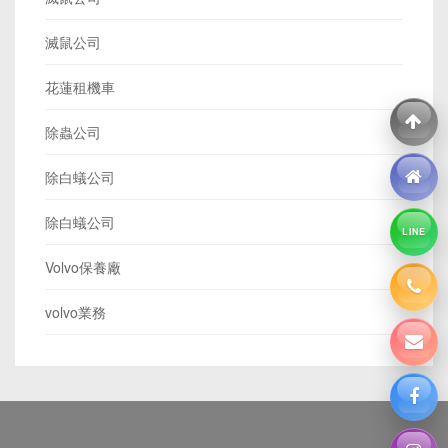
滅鼠公司
花蓮租機車
除蟲公司
除白蟻公司
除白蟻公司
LINE
Volvo保養廠
volvo業務