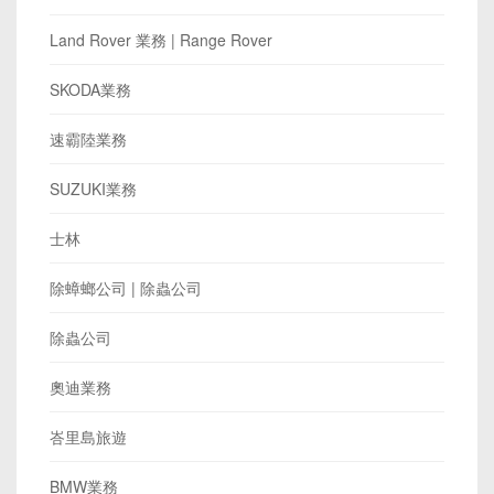
Land Rover 業務 | Range Rover
SKODA業務
速霸陸業務
SUZUKI業務
士林
除蟑螂公司 | 除蟲公司
除蟲公司
奧迪業務
峇里島旅遊
BMW業務