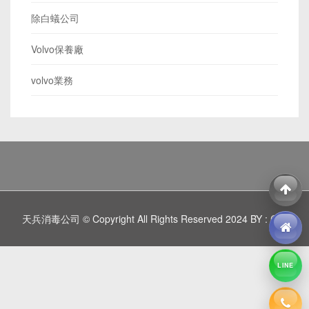
除白蟻公司
Volvo保養廠
volvo業務
天兵消毒公司 © Copyright All Rights Reserved 2024 BY : C
LINE