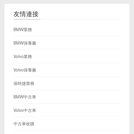
友情連接
BMW業務
BMW保養廠
Volvo業務
Volvo保養廠
保時捷業務
BMW中古車
Volvo中古車
中古車收購