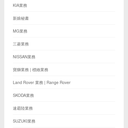
KIA業務
新娘秘書
MG業務
三菱業務
NISSAN業務
寶獅業務 | 標緻業務
Land Rover 業務 | Range Rover
SKODA業務
速霸陸業務
SUZUKI業務