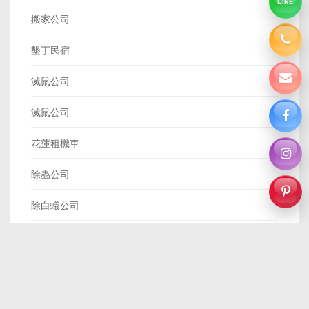
LINE
搬家公司
墾丁民宿
滅鼠公司
滅鼠公司
花蓮租機車
除蟲公司
除白蟻公司
除白蟻公司
Volvo保養廠
volvo業務