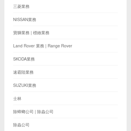
三菱業務
NISSAN業務
寶獅業務 | 標緻業務
Land Rover 業務 | Range Rover
SKODA業務
速霸陸業務
SUZUKI業務
士林
除蟑螂公司 | 除蟲公司
除蟲公司